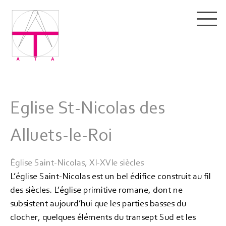
Eglise St-Nicolas des
Alluets-le-Roi
Église Saint-Nicolas, XI-XVIe siècles
L’église Saint-Nicolas est un bel édifice construit au fil
des siècles. L’église primitive romane, dont ne
subsistent aujourd’hui que les parties basses du
clocher, quelques éléments du transept Sud et les