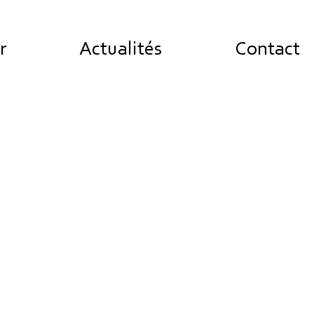
r
Actualités
Contact