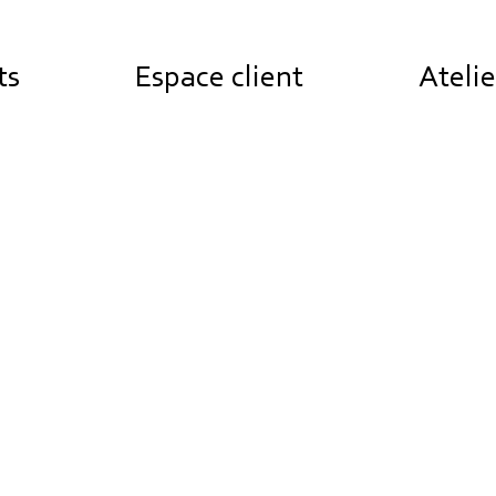
ts
Espace client
Atelie