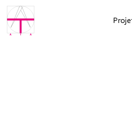
Proje