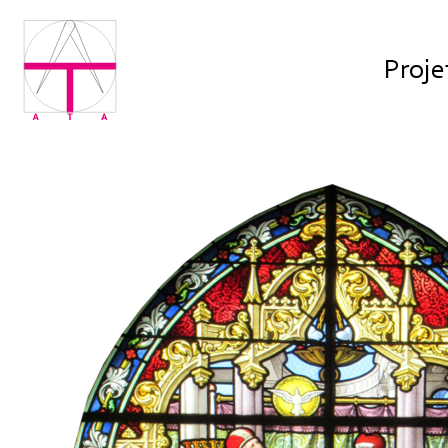
Proje