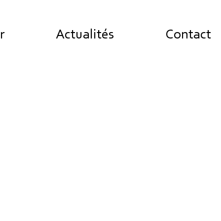
r
Actualités
Contact