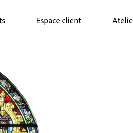
ts
Espace client
Atelie