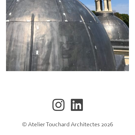
© Atelier Touchard Architectes 2026