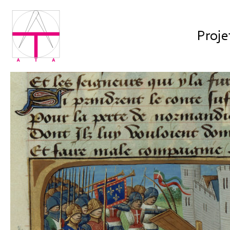
Proje