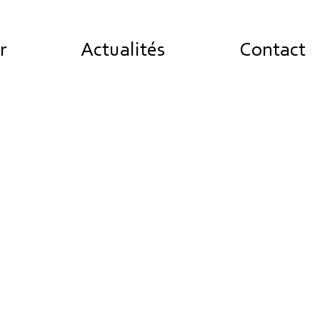
r
Actualités
Contact