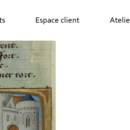
ts
Espace client
Atelie