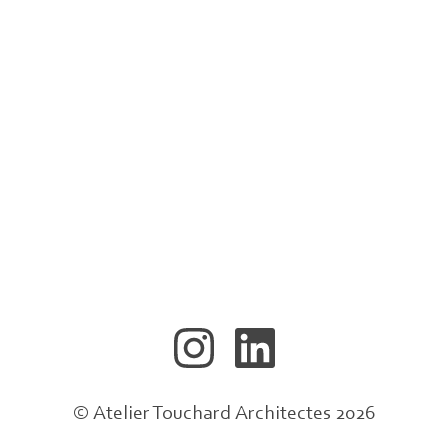
© Atelier Touchard Architectes 2026