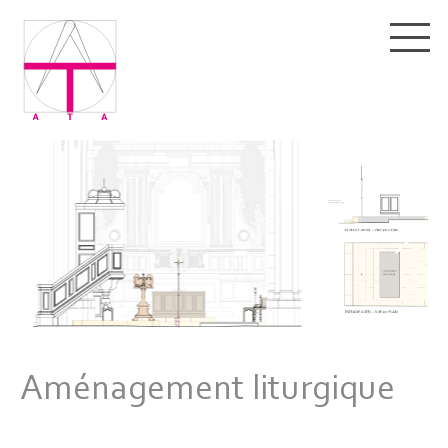
Aménagement liturgique