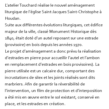
L’atelier Touchard réalise le nouvel aménagement
liturgique de l’église Saint-Jacques Saint-Christophe à
Houdan.
Suite aux différentes évolutions liturgiques, cet édifice
majeur de la ville, classé Monument Historique dès
1840, était doté d’un autel reposant sur une estrade
(provisoire) en bois depuis les années 1970.
Le projet d’aménagement a donc prévu la réalisation
d’estrades en pierre pour accueillir l’autel et l’ambon
en remplacement d’estrades en bois provisoires). La
pierre utilisée est un calcaire dur, comportant des
incrustations de silex et les joints réalisés sont dits
marbriers. Afin de garantir la réversibilité de
l’intervention, un film de protection et d’interposition
a été mis en œuvre entre le sol existant, conservé en
place, et les estrades en création.